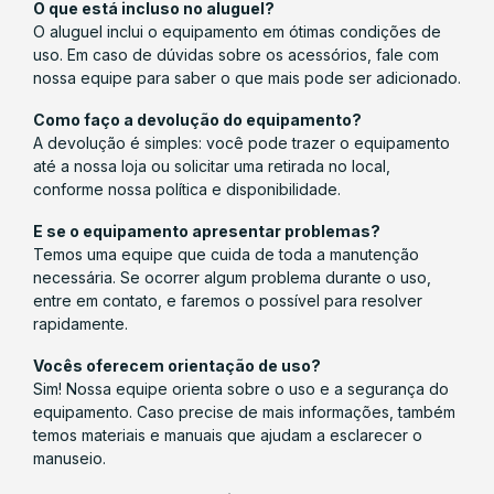
O que está incluso no aluguel?
O aluguel inclui o equipamento em ótimas condições de
uso. Em caso de dúvidas sobre os acessórios, fale com
nossa equipe para saber o que mais pode ser adicionado.
Como faço a devolução do equipamento?
A devolução é simples: você pode trazer o equipamento
até a nossa loja ou solicitar uma retirada no local,
conforme nossa política e disponibilidade.
E se o equipamento apresentar problemas?
Temos uma equipe que cuida de toda a manutenção
necessária. Se ocorrer algum problema durante o uso,
entre em contato, e faremos o possível para resolver
rapidamente.
Vocês oferecem orientação de uso?
Sim! Nossa equipe orienta sobre o uso e a segurança do
equipamento. Caso precise de mais informações, também
temos materiais e manuais que ajudam a esclarecer o
manuseio.