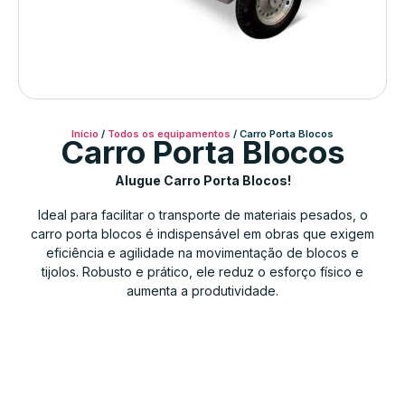
Início
/
Todos os equipamentos
/ Carro Porta Blocos
Carro Porta Blocos
Alugue Carro Porta Blocos!
Ideal para facilitar o transporte de materiais pesados, o
carro porta blocos é indispensável em obras que exigem
eficiência e agilidade na movimentação de blocos e
tijolos. Robusto e prático, ele reduz o esforço físico e
aumenta a produtividade.