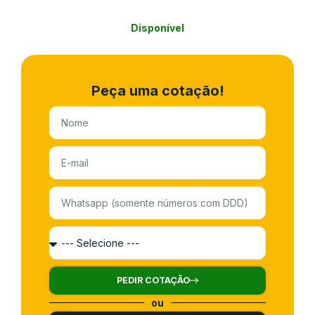
Disponível
Peça uma cotação!
PEDIR COTAÇÃO
ou