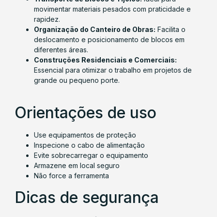
movimentar materiais pesados com praticidade e
rapidez.
Organização do Canteiro de Obras:
Facilita o
deslocamento e posicionamento de blocos em
diferentes áreas.
Construções Residenciais e Comerciais:
Essencial para otimizar o trabalho em projetos de
grande ou pequeno porte.
Orientações de uso
Use equipamentos de proteção
Inspecione o cabo de alimentação
Evite sobrecarregar o equipamento
Armazene em local seguro
Não force a ferramenta
Dicas de segurança