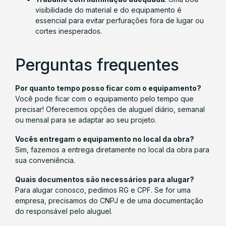
visibilidade do material e do equipamento é
essencial para evitar perfurações fora de lugar ou
cortes inesperados.
Perguntas frequentes
Por quanto tempo posso ficar com o equipamento?
Você pode ficar com o equipamento pelo tempo que
precisar! Oferecemos opções de aluguel diário, semanal
ou mensal para se adaptar ao seu projeto.
Vocês entregam o equipamento no local da obra?
Sim, fazemos a entrega diretamente no local da obra para
sua conveniência.
Quais documentos são necessários para alugar?
Para alugar conosco, pedimos RG e CPF. Se for uma
empresa, precisamos do CNPJ e de uma documentação
do responsável pelo aluguel.