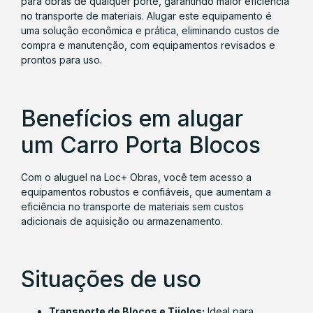
para obras de qualquer porte, garantindo maior eficiência
no transporte de materiais. Alugar este equipamento é
uma solução econômica e prática, eliminando custos de
compra e manutenção, com equipamentos revisados e
prontos para uso.
Benefícios em alugar
um Carro Porta Blocos
Com o aluguel na Loc+ Obras, você tem acesso a
equipamentos robustos e confiáveis, que aumentam a
eficiência no transporte de materiais sem custos
adicionais de aquisição ou armazenamento.
Situações de uso
Transporte de Blocos e Tijolos:
Ideal para