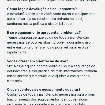
Como faço a devolução do equipamento?
A devolução é simples: você pode trazer o equipamento
até a nossa loja ou solicitar uma retirada no local,
conforme nossa política e disponibilidade.
E se o equipamento apresentar problemas?
Temos uma equipe que cuida de toda a manutenção
necessária. Se ocorrer algum problema durante o uso,
entre em contato, e faremos o possível para resolver
rapidamente.
Vocês oferecem orientação de uso?
Sim! Nossa equipe orienta sobre o uso e a segurança do
equipamento. Caso precise de mais informações, também
temos materiais e manuais que ajudam a esclarecer o
manuseio.
O que acontece se o equipamento quebrar?
Cuidamos de toda a manutenção necessária para o bom
funcionamento dos equipamentos. Se houver algum
problema técnico durante o uso, entre em contato