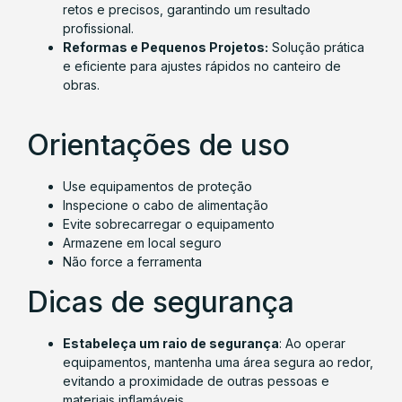
retos e precisos, garantindo um resultado
profissional.
Reformas e Pequenos Projetos:
Solução prática
e eficiente para ajustes rápidos no canteiro de
obras.
Orientações de uso
Use equipamentos de proteção
Inspecione o cabo de alimentação
Evite sobrecarregar o equipamento
Armazene em local seguro
Não force a ferramenta
Dicas de segurança
Estabeleça um raio de segurança
: Ao operar
equipamentos, mantenha uma área segura ao redor,
evitando a proximidade de outras pessoas e
materiais inflamáveis.