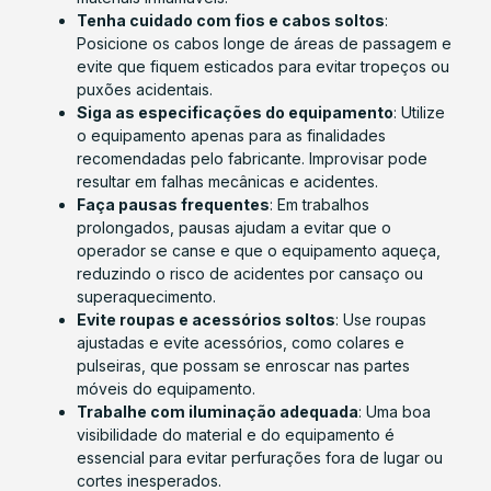
Tenha cuidado com fios e cabos soltos
:
Posicione os cabos longe de áreas de passagem e
evite que fiquem esticados para evitar tropeços ou
puxões acidentais.
Siga as especificações do equipamento
: Utilize
o equipamento apenas para as finalidades
recomendadas pelo fabricante. Improvisar pode
resultar em falhas mecânicas e acidentes.
Faça pausas frequentes
: Em trabalhos
prolongados, pausas ajudam a evitar que o
operador se canse e que o equipamento aqueça,
reduzindo o risco de acidentes por cansaço ou
superaquecimento.
Evite roupas e acessórios soltos
: Use roupas
ajustadas e evite acessórios, como colares e
pulseiras, que possam se enroscar nas partes
móveis do equipamento.
Trabalhe com iluminação adequada
: Uma boa
visibilidade do material e do equipamento é
essencial para evitar perfurações fora de lugar ou
cortes inesperados.