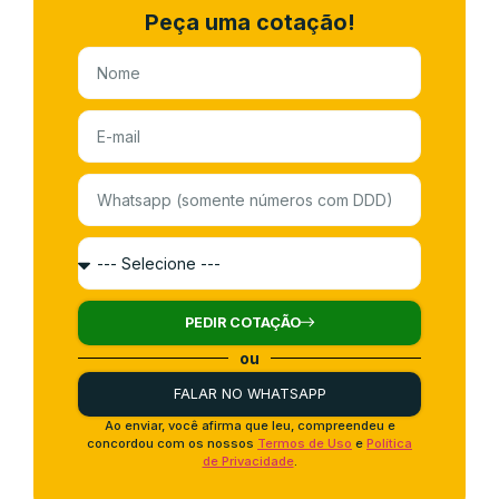
Peça uma cotação!
PEDIR COTAÇÃO
ou
FALAR NO WHATSAPP
Ao enviar, você afirma que leu, compreendeu e
concordou com os nossos
Termos de Uso
e
Política
de Privacidade
.