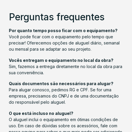
Perguntas frequentes
Por quanto tempo posso ficar com o equipamento?
Você pode ficar com o equipamento pelo tempo que
precisar! Oferecemos opções de aluguel diário, semanal
ou mensal para se adaptar ao seu projeto.
Vocês entregam o equipamento no local da obra?
Sim, fazemos a entrega diretamente no local da obra para
sua conveniência.
Quais documentos são necessários para alugar?
Para alugar conosco, pedimos RG e CPF. Se for uma
empresa, precisamos do CNPJ e de uma documentação
do responsável pelo aluguel.
O que está incluso no aluguel?
O aluguel inclui o equipamento em ótimas condições de
uso. Em caso de dúvidas sobre os acessórios, fale com
nossa equipe para saber o que mais pode ser adicionado.