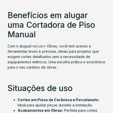
Benefícios em alugar
uma Cortadora de Piso
Manual
Com o aluguel na Loc+ Obras, você tem acesso a
ferramentas leves e precisas, ideais para projetos que
exigem cortes detalhados sem a necessidade de
equipamentos elétricos. Uma escolha prática e econômica
para o seu canteiro de obras.
Situações de uso
Cortes em Pisos de Cerâmica e Porcelanato:
Ideal para ajustar peças durante a instalação.
Acabamentos em Obras:
Perfeita para cortes