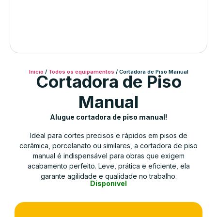
Início
/
Todos os equipamentos
/ Cortadora de Piso Manual
Cortadora de Piso
Manual
Alugue cortadora de piso manual!
Ideal para cortes precisos e rápidos em pisos de
cerâmica, porcelanato ou similares, a cortadora de piso
manual é indispensável para obras que exigem
acabamento perfeito. Leve, prática e eficiente, ela
garante agilidade e qualidade no trabalho.
Disponível